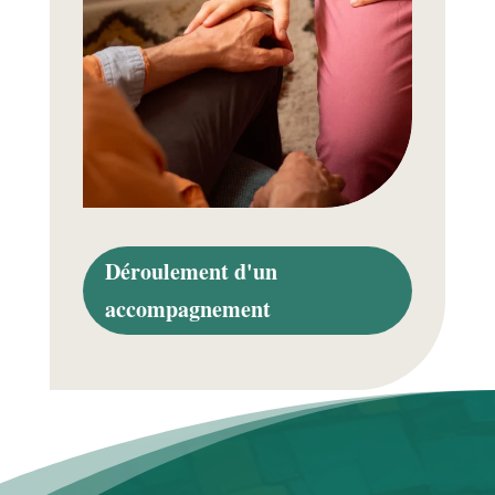
Déroulement d'un
accompagnement