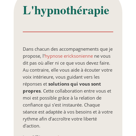
L'hypnothérapie
Dans chacun des accompagnements que je
propose, l'
hypnose ericksonienne
ne vous
dit pas où aller ni ce que vous devez faire.
Au contraire, elle vous aide à écouter votre
voix intérieure, vous guidant vers les
réponses et
solutions qui vous sont
propres
. Cette collaboration entre vous et
moi est possible grâce à la relation de
confiance qui s'est instaurée. Chaque
séance est adaptée à vos besoins et à votre
rythme afin d’accroître votre liberté
d'action.