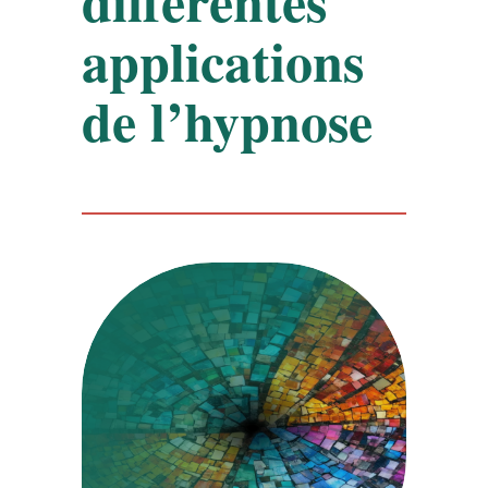
différentes
applications
de l’hypnose