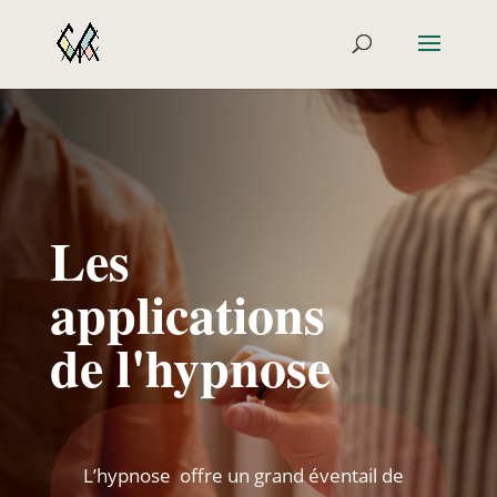
Les
applications
de l'hypnose
L’hypnose offre un grand éventail de