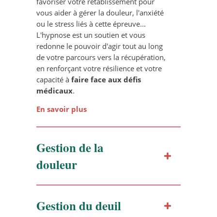
favoriser votre rétablissement pour
vous aider à gérer la douleur, l'anxiété
ou le stress liés à cette épreuve...
L'hypnose est un soutien et vous
redonne le pouvoir d'agir tout au long
de votre parcours vers la récupération,
en renforçant votre résilience et votre
capacité à
faire face aux défis
médicaux
.
En savoir plus
Gestion de la
douleur
Gestion du deuil