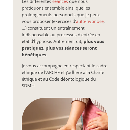
Les différentes
séances
que nous
pratiquons ensemble ainsi que les
prolongements personnels que je peux
vous proposer (exercices d'
auto-hypnose
,
...) constituent un entraînement
indispensable au processus d'entrée en
état d'hypnose. Autrement dit,
plus vous
pratiquez, plus vos séances seront
bénéfiques
.
Je vous accompagne en respectant le cadre
éthique de l'ARCHE et j’adhère à la Charte
éthique et au Code déontologique du
SDMH.