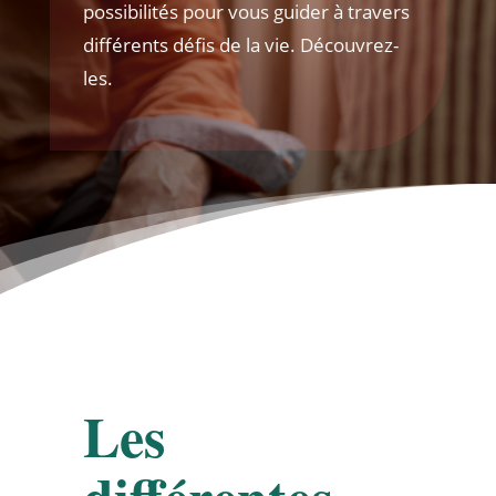
possibilités pour vous guider à travers
différents défis de la vie. Découvrez-
les.
Les