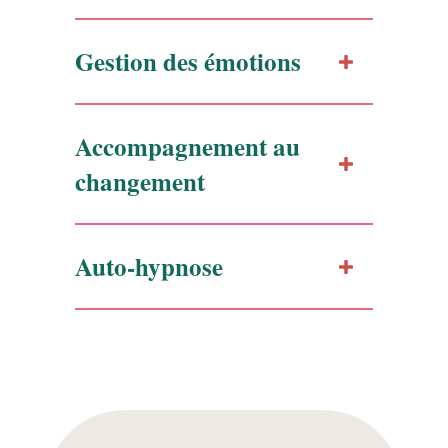
Gestion des émotions
Accompagnement au
changement
Auto-hypnose