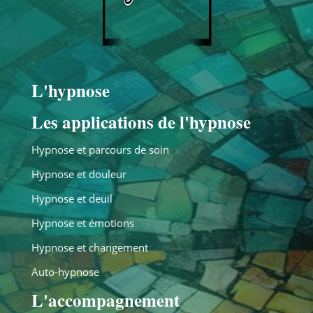
L'hypnose
Les applications de l'hypnose
Hypnose et parcours de soin
Hypnose et douleur
Hypnose et deuil
Hypnose et émotions
Hypnose et changement
Auto-hypnose
L'accompagnement