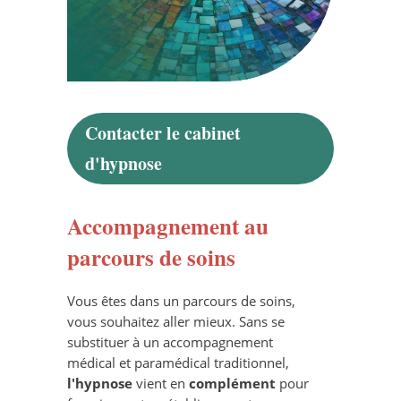
Contacter le cabinet
d'hypnose
Accompagnement au
parcours de soins
Vous êtes dans un parcours de soins,
vous souhaitez aller mieux. Sans se
substituer à un accompagnement
médical et paramédical traditionnel,
l'hypnose
vient en
complément
pour